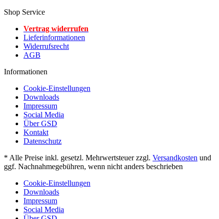
Shop Service
Vertrag widerrufen
Lieferinformationen
Widerrufsrecht
AGB
Informationen
Cookie-Einstellungen
Downloads
Impressum
Social Media
Über GSD
Kontakt
Datenschutz
* Alle Preise inkl. gesetzl. Mehrwertsteuer zzgl.
Versandkosten
und
ggf. Nachnahmegebühren, wenn nicht anders beschrieben
Cookie-Einstellungen
Downloads
Impressum
Social Media
Über GSD