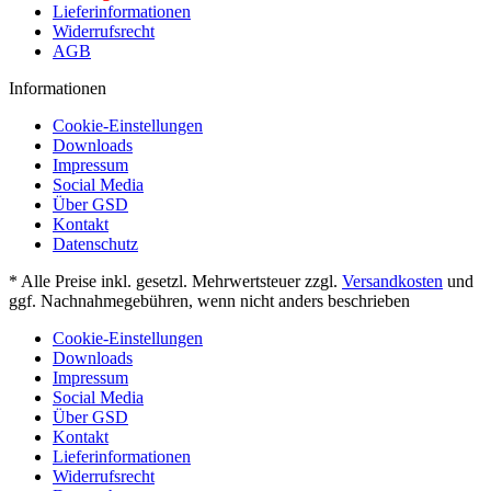
Lieferinformationen
Widerrufsrecht
AGB
Informationen
Cookie-Einstellungen
Downloads
Impressum
Social Media
Über GSD
Kontakt
Datenschutz
* Alle Preise inkl. gesetzl. Mehrwertsteuer zzgl.
Versandkosten
und
ggf. Nachnahmegebühren, wenn nicht anders beschrieben
Cookie-Einstellungen
Downloads
Impressum
Social Media
Über GSD
Kontakt
Lieferinformationen
Widerrufsrecht