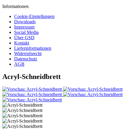
Informationen
Cookie-Einstellungen
Downloads
Impressum
Social Media
Über GSD
Kontakt
Lieferinformationen
Widerrufsrecht
Datenschutz
AGB
Acryl-Schneidbrett