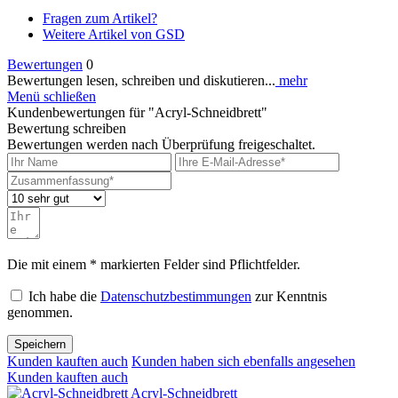
Fragen zum Artikel?
Weitere Artikel von GSD
Bewertungen
0
Bewertungen lesen, schreiben und diskutieren...
mehr
Menü schließen
Kundenbewertungen für "Acryl-Schneidbrett"
Bewertung schreiben
Bewertungen werden nach Überprüfung freigeschaltet.
Die mit einem * markierten Felder sind Pflichtfelder.
Ich habe die
Datenschutzbestimmungen
zur Kenntnis
genommen.
Speichern
Kunden kauften auch
Kunden haben sich ebenfalls angesehen
Kunden kauften auch
Acryl-Schneidbrett