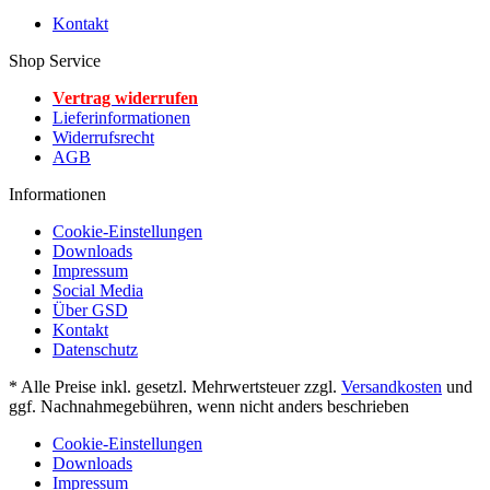
Kontakt
Shop Service
Vertrag widerrufen
Lieferinformationen
Widerrufsrecht
AGB
Informationen
Cookie-Einstellungen
Downloads
Impressum
Social Media
Über GSD
Kontakt
Datenschutz
* Alle Preise inkl. gesetzl. Mehrwertsteuer zzgl.
Versandkosten
und
ggf. Nachnahmegebühren, wenn nicht anders beschrieben
Cookie-Einstellungen
Downloads
Impressum