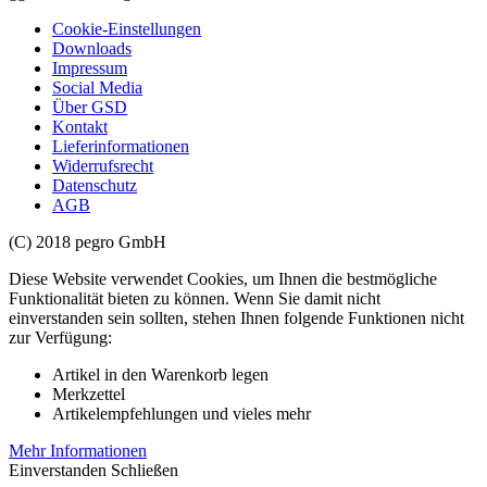
Cookie-Einstellungen
Downloads
Impressum
Social Media
Über GSD
Kontakt
Lieferinformationen
Widerrufsrecht
Datenschutz
AGB
(C) 2018 pegro GmbH
Diese Website verwendet Cookies, um Ihnen die bestmögliche
Funktionalität bieten zu können. Wenn Sie damit nicht
einverstanden sein sollten, stehen Ihnen folgende Funktionen nicht
zur Verfügung:
Artikel in den Warenkorb legen
Merkzettel
Artikelempfehlungen und vieles mehr
Mehr Informationen
Einverstanden
Schließen