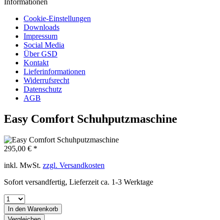
Informationen
Cookie-Einstellungen
Downloads
Impressum
Social Media
Über GSD
Kontakt
Lieferinformationen
Widerrufsrecht
Datenschutz
AGB
Easy Comfort Schuhputzmaschine
295,00 € *
inkl. MwSt.
zzgl. Versandkosten
Sofort versandfertig, Lieferzeit ca. 1-3 Werktage
In den
Warenkorb
Vergleichen