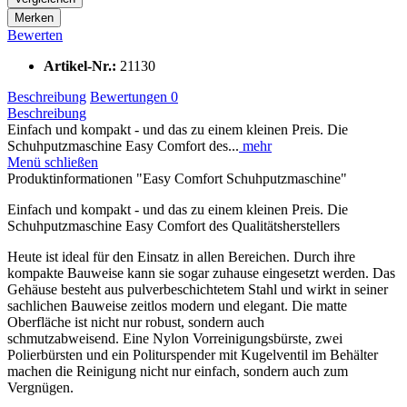
Merken
Bewerten
Artikel-Nr.:
21130
Beschreibung
Bewertungen
0
Beschreibung
Einfach und kompakt - und das zu einem kleinen Preis. Die
Schuhputzmaschine Easy Comfort des...
mehr
Menü schließen
Produktinformationen "Easy Comfort Schuhputzmaschine"
Einfach und kompakt - und das zu einem kleinen Preis. Die
Schuhputzmaschine Easy Comfort des Qualitätsherstellers
Heute ist ideal für den Einsatz in allen Bereichen. Durch ihre
kompakte Bauweise kann sie sogar zuhause eingesetzt werden. Das
Gehäuse besteht aus pulverbeschichtetem Stahl und wirkt in seiner
sachlichen Bauweise zeitlos modern und elegant. Die matte
Oberfläche ist nicht nur robust, sondern auch
schmutzabweisend. Eine Nylon Vorreinigungsbürste, zwei
Polierbürsten und ein Politurspender mit Kugelventil im Behälter
machen die Reinigung nicht nur einfach, sondern auch zum
Vergnügen.