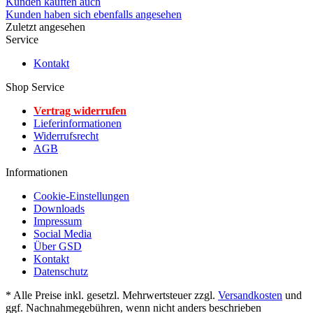
Kunden kauften auch
Kunden haben sich ebenfalls angesehen
Zuletzt angesehen
Service
Kontakt
Shop Service
Vertrag widerrufen
Lieferinformationen
Widerrufsrecht
AGB
Informationen
Cookie-Einstellungen
Downloads
Impressum
Social Media
Über GSD
Kontakt
Datenschutz
* Alle Preise inkl. gesetzl. Mehrwertsteuer zzgl.
Versandkosten
und
ggf. Nachnahmegebühren, wenn nicht anders beschrieben