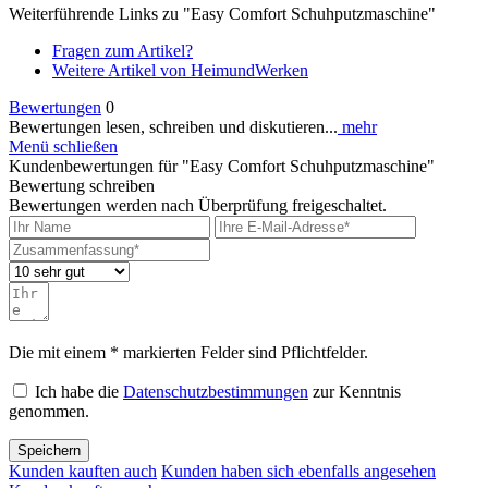
Weiterführende Links zu "Easy Comfort Schuhputzmaschine"
Fragen zum Artikel?
Weitere Artikel von HeimundWerken
Bewertungen
0
Bewertungen lesen, schreiben und diskutieren...
mehr
Menü schließen
Kundenbewertungen für "Easy Comfort Schuhputzmaschine"
Bewertung schreiben
Bewertungen werden nach Überprüfung freigeschaltet.
Die mit einem * markierten Felder sind Pflichtfelder.
Ich habe die
Datenschutzbestimmungen
zur Kenntnis
genommen.
Speichern
Kunden kauften auch
Kunden haben sich ebenfalls angesehen