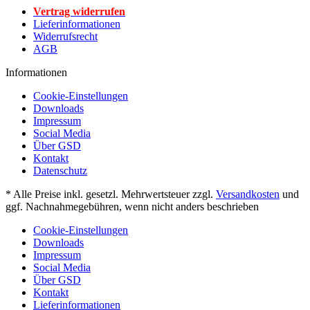
Vertrag widerrufen
Lieferinformationen
Widerrufsrecht
AGB
Informationen
Cookie-Einstellungen
Downloads
Impressum
Social Media
Über GSD
Kontakt
Datenschutz
* Alle Preise inkl. gesetzl. Mehrwertsteuer zzgl.
Versandkosten
und
ggf. Nachnahmegebühren, wenn nicht anders beschrieben
Cookie-Einstellungen
Downloads
Impressum
Social Media
Über GSD
Kontakt
Lieferinformationen