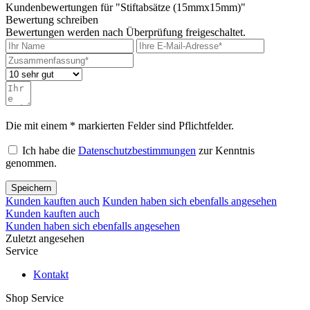
Kundenbewertungen für "Stiftabsätze (15mmx15mm)"
Bewertung schreiben
Bewertungen werden nach Überprüfung freigeschaltet.
Die mit einem * markierten Felder sind Pflichtfelder.
Ich habe die
Datenschutzbestimmungen
zur Kenntnis
genommen.
Speichern
Kunden kauften auch
Kunden haben sich ebenfalls angesehen
Kunden kauften auch
Kunden haben sich ebenfalls angesehen
Zuletzt angesehen
Service
Kontakt
Shop Service