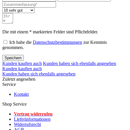
Die mit einem * markierten Felder sind Pflichtfelder.
Ich habe die
Datenschutzbestimmungen
zur Kenntnis
genommen.
Speichern
Kunden kauften auch
Kunden haben sich ebenfalls angesehen
Kunden kauften auch
Kunden haben sich ebenfalls angesehen
Zuletzt angesehen
Service
Kontakt
Shop Service
Vertrag widerrufen
Lieferinformationen
Widerrufsrecht
AGB