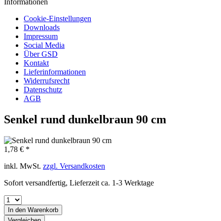
Informationen
Cookie-Einstellungen
Downloads
Impressum
Social Media
Über GSD
Kontakt
Lieferinformationen
Widerrufsrecht
Datenschutz
AGB
Senkel rund dunkelbraun 90 cm
1,78 € *
inkl. MwSt.
zzgl. Versandkosten
Sofort versandfertig, Lieferzeit ca. 1-3 Werktage
In den
Warenkorb
Vergleichen