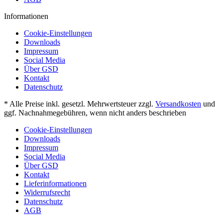
Informationen
Cookie-Einstellungen
Downloads
Impressum
Social Media
Über GSD
Kontakt
Datenschutz
* Alle Preise inkl. gesetzl. Mehrwertsteuer zzgl.
Versandkosten
und
ggf. Nachnahmegebühren, wenn nicht anders beschrieben
Cookie-Einstellungen
Downloads
Impressum
Social Media
Über GSD
Kontakt
Lieferinformationen
Widerrufsrecht
Datenschutz
AGB