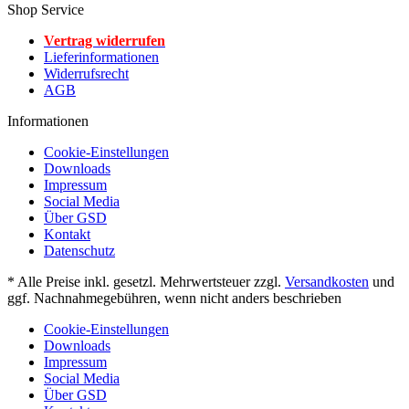
Shop Service
Vertrag widerrufen
Lieferinformationen
Widerrufsrecht
AGB
Informationen
Cookie-Einstellungen
Downloads
Impressum
Social Media
Über GSD
Kontakt
Datenschutz
* Alle Preise inkl. gesetzl. Mehrwertsteuer zzgl.
Versandkosten
und
ggf. Nachnahmegebühren, wenn nicht anders beschrieben
Cookie-Einstellungen
Downloads
Impressum
Social Media
Über GSD