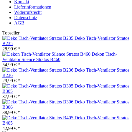
Kontakt
Lieferinformationen
Widerrufsrecht
Datenschutz
AGB
Topseller
Deko Tisch-Ventilator Stratos
B235
28,99 € *
Dekon Tisch-
Ventilator Silence Stratos B460
54,99 € *
Deko Tisch-Ventilator Stratos
B236
29,99 € *
Deko Tisch-Ventilator Stratos
B305
37,99 € *
Deko Tisch-Ventilator Stratos
B306
38,99 € *
Deko Tisch-Ventilator Stratos
B405
42,99 € *