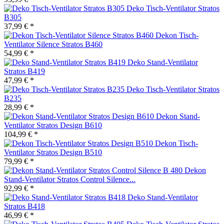
Deko Tisch-Ventilator Stratos
B305
37,99 € *
Dekon Tisch-
Ventilator Silence Stratos B460
54,99 € *
Deko Stand-Ventilator
Stratos B419
47,99 € *
Deko Tisch-Ventilator Stratos
B235
28,99 € *
Dekon Stand-
Ventilator Stratos Design B610
104,99 € *
Dekon Tisch-
Ventilator Stratos Design B510
79,99 € *
Dekon
Stand-Ventilator Stratos Control Silence...
92,99 € *
Deko Stand-Ventilator
Stratos B418
46,99 € *