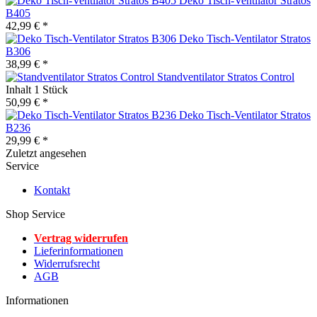
Deko Tisch-Ventilator Stratos
B405
42,99 € *
Deko Tisch-Ventilator Stratos
B306
38,99 € *
Standventilator Stratos Control
Inhalt
1 Stück
50,99 € *
Deko Tisch-Ventilator Stratos
B236
29,99 € *
Zuletzt angesehen
Service
Kontakt
Shop Service
Vertrag widerrufen
Lieferinformationen
Widerrufsrecht
AGB
Informationen