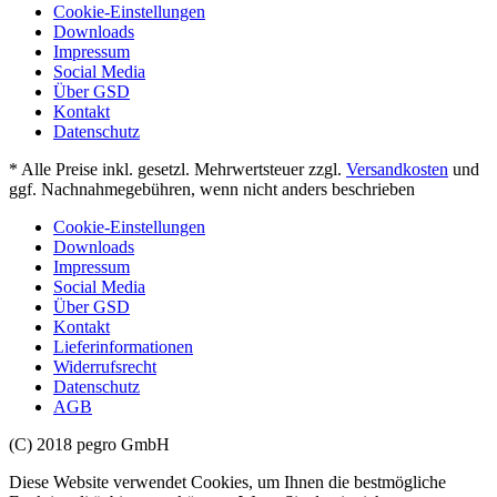
Cookie-Einstellungen
Downloads
Impressum
Social Media
Über GSD
Kontakt
Datenschutz
* Alle Preise inkl. gesetzl. Mehrwertsteuer zzgl.
Versandkosten
und
ggf. Nachnahmegebühren, wenn nicht anders beschrieben
Cookie-Einstellungen
Downloads
Impressum
Social Media
Über GSD
Kontakt
Lieferinformationen
Widerrufsrecht
Datenschutz
AGB
(C) 2018 pegro GmbH
Diese Website verwendet Cookies, um Ihnen die bestmögliche