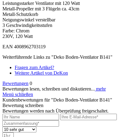
Leistungsstarker Ventilator mit 120 Watt
Metall-Propeller mit 3 Flügeln ca. 43cm
Metall-Schutzkorb
Neigungswinkel verstellbar
3 Geschwindigkeitsstufen
Farbe: Chrom
230V, 120 Watt
EAN 4008962703119
Weiterführende Links zu "Deko Boden-Ventilator B141"
Fragen zum Artikel?
Weitere Artikel von DeKon
Bewertungen
0
Bewertungen lesen, schreiben und diskutieren...
mehr
Menü schließen
Kundenbewertungen für "Deko Boden-Ventilator B141"
Bewertung schreiben
Bewertungen werden nach Überprüfung freigeschaltet.