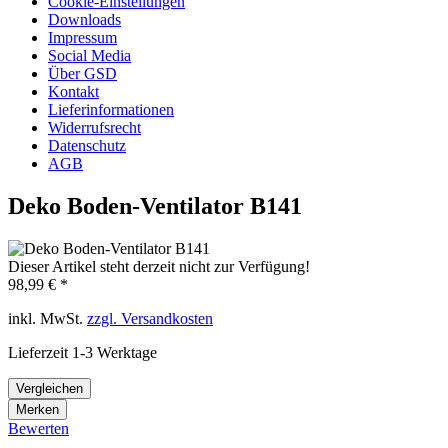
Cookie-Einstellungen
Downloads
Impressum
Social Media
Über GSD
Kontakt
Lieferinformationen
Widerrufsrecht
Datenschutz
AGB
Deko Boden-Ventilator B141
Dieser Artikel steht derzeit nicht zur Verfügung!
98,99 € *
inkl. MwSt.
zzgl. Versandkosten
Lieferzeit 1-3 Werktage
Vergleichen
Merken
Bewerten