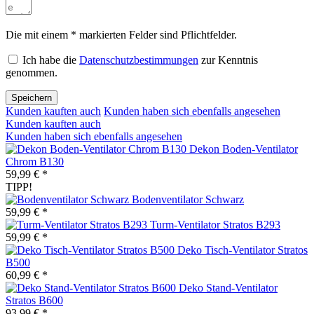
Die mit einem * markierten Felder sind Pflichtfelder.
Ich habe die
Datenschutzbestimmungen
zur Kenntnis
genommen.
Speichern
Kunden kauften auch
Kunden haben sich ebenfalls angesehen
Kunden kauften auch
Kunden haben sich ebenfalls angesehen
Dekon Boden-Ventilator
Chrom B130
59,99 € *
TIPP!
Bodenventilator Schwarz
59,99 € *
Turm-Ventilator Stratos B293
59,99 € *
Deko Tisch-Ventilator Stratos
B500
60,99 € *
Deko Stand-Ventilator
Stratos B600
93,99 € *