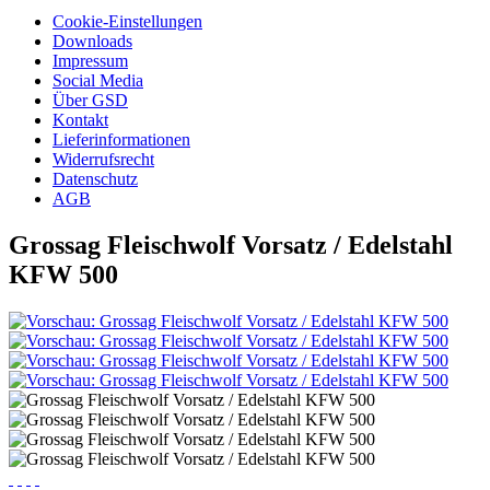
Cookie-Einstellungen
Downloads
Impressum
Social Media
Über GSD
Kontakt
Lieferinformationen
Widerrufsrecht
Datenschutz
AGB
Grossag Fleischwolf Vorsatz / Edelstahl
KFW 500