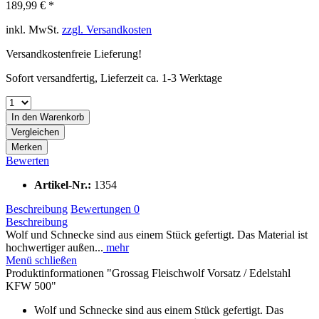
189,99 € *
inkl. MwSt.
zzgl. Versandkosten
Versandkostenfreie Lieferung!
Sofort versandfertig, Lieferzeit ca. 1-3 Werktage
In den
Warenkorb
Vergleichen
Merken
Bewerten
Artikel-Nr.:
1354
Beschreibung
Bewertungen
0
Beschreibung
Wolf und Schnecke sind aus einem Stück gefertigt. Das Material ist
hochwertiger außen...
mehr
Menü schließen
Produktinformationen "Grossag Fleischwolf Vorsatz / Edelstahl
KFW 500"
Wolf und Schnecke sind aus einem Stück gefertigt. Das