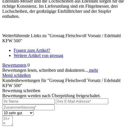
Edelstahl-Messer und die Lochscheiben aus Edelstahl sorgen für die
richtige Konsistenz. Im Lieferumfang sind ein Flügelmesser, drei
Lochscheiben, der großzügige Einfülltrichter und der Stopfer
enthalten.
Weiterführende Links zu "Grossag Fleischwolf Vorsatz / Edelstahl
KFW 500"
Fragen zum Artikel?
Weitere Artikel von grossag
Bewertungen
0
Bewertungen lesen, schreiben und diskutieren...
mehr
Menü schließen
Kundenbewertungen für "Grossag Fleischwolf Vorsatz / Edelstahl
KFW 500"
Bewertung schreiben
Bewertungen werden nach Überprüfung freigeschaltet.