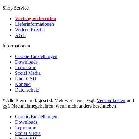
Shop Service
Vertrag widerrufen
Lieferinformationen
Widerrufsrecht
AGB
Informationen
Cookie-Einstellungen
Downloads
Impressum
Social Media
Über GSD
Kontakt
Datenschutz
* Alle Preise inkl. gesetzl. Mehrwertsteuer zzgl.
Versandkosten
und
ggf. Nachnahmegebühren, wenn nicht anders beschrieben
Cookie-Einstellungen
Downloads
Impressum
Social Media
Über GSD