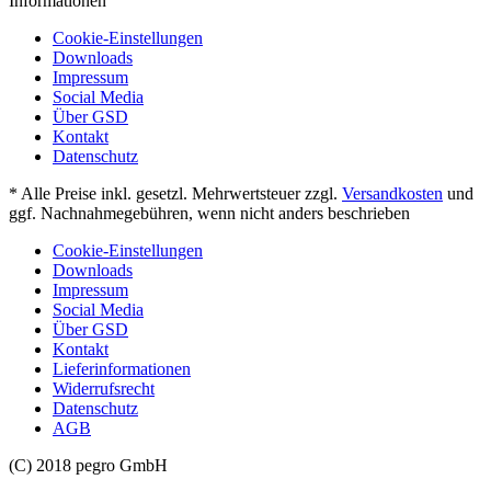
Informationen
Cookie-Einstellungen
Downloads
Impressum
Social Media
Über GSD
Kontakt
Datenschutz
* Alle Preise inkl. gesetzl. Mehrwertsteuer zzgl.
Versandkosten
und
ggf. Nachnahmegebühren, wenn nicht anders beschrieben
Cookie-Einstellungen
Downloads
Impressum
Social Media
Über GSD
Kontakt
Lieferinformationen
Widerrufsrecht
Datenschutz
AGB
(C) 2018 pegro GmbH