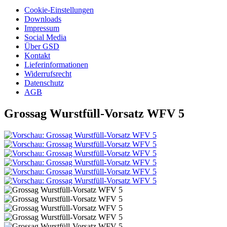
Cookie-Einstellungen
Downloads
Impressum
Social Media
Über GSD
Kontakt
Lieferinformationen
Widerrufsrecht
Datenschutz
AGB
Grossag Wurstfüll-Vorsatz WFV 5