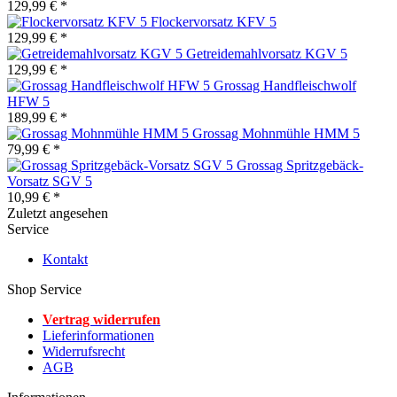
129,99 € *
Flockervorsatz KFV 5
129,99 € *
Getreidemahlvorsatz KGV 5
129,99 € *
Grossag Handfleischwolf
HFW 5
189,99 € *
Grossag Mohnmühle HMM 5
79,99 € *
Grossag Spritzgebäck-
Vorsatz SGV 5
10,99 € *
Zuletzt angesehen
Service
Kontakt
Shop Service
Vertrag widerrufen
Lieferinformationen
Widerrufsrecht
AGB