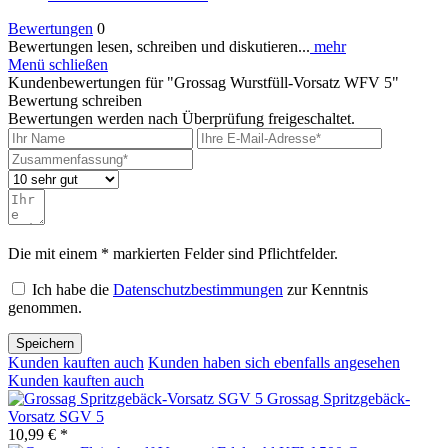
Bewertungen
0
Bewertungen lesen, schreiben und diskutieren...
mehr
Menü schließen
Kundenbewertungen für "Grossag Wurstfüll-Vorsatz WFV 5"
Bewertung schreiben
Bewertungen werden nach Überprüfung freigeschaltet.
Die mit einem * markierten Felder sind Pflichtfelder.
Ich habe die
Datenschutzbestimmungen
zur Kenntnis
genommen.
Speichern
Kunden kauften auch
Kunden haben sich ebenfalls angesehen
Kunden kauften auch
Grossag Spritzgebäck-
Vorsatz SGV 5
10,99 € *