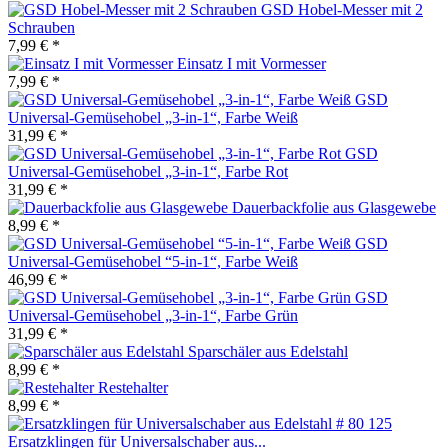
GSD Hobel-Messer mit 2
Schrauben
7,99 € *
Einsatz I mit Vormesser
7,99 € *
GSD
Universal-Gemüsehobel „3-in-1“, Farbe Weiß
31,99 € *
GSD
Universal-Gemüsehobel „3-in-1“, Farbe Rot
31,99 € *
Dauerbackfolie aus Glasgewebe
8,99 € *
GSD
Universal-Gemüsehobel “5-in-1“, Farbe Weiß
46,99 € *
GSD
Universal-Gemüsehobel „3-in-1“, Farbe Grün
31,99 € *
Sparschäler aus Edelstahl
8,99 € *
Restehalter
8,99 € *
Ersatzklingen für Universalschaber aus...