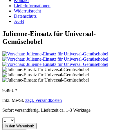
Kontakt
Lieferinformationen
Widerrufsrecht
Datenschutz
AGB
Julienne-Einsatz für Universal-
Gemüsehobel
9,49 € *
inkl. MwSt.
zzgl. Versandkosten
Sofort versandfertig, Lieferzeit ca. 1-3 Werktage
In den
Warenkorb