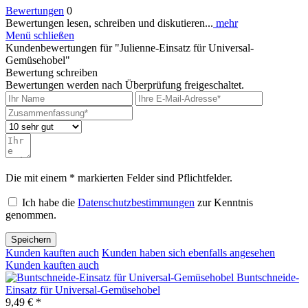
Bewertungen
0
Bewertungen lesen, schreiben und diskutieren...
mehr
Menü schließen
Kundenbewertungen für "Julienne-Einsatz für Universal-
Gemüsehobel"
Bewertung schreiben
Bewertungen werden nach Überprüfung freigeschaltet.
Die mit einem * markierten Felder sind Pflichtfelder.
Ich habe die
Datenschutzbestimmungen
zur Kenntnis
genommen.
Speichern
Kunden kauften auch
Kunden haben sich ebenfalls angesehen
Kunden kauften auch
Buntschneide-
Einsatz für Universal-Gemüsehobel
9,49 € *