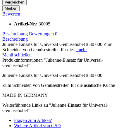
Vergleichen
Merken
Bewerten
Artikel-Nr.:
30005
Beschreibung
Bewertungen
0
Beschreibung
Julienne-Einsatz für Universal-Gemüsehobel # 30 000 Zum
Schneiden von Gemüsestreifen für die...
mehr
Menü schließen
Produktinformationen "Julienne-Einsatz für Universal-
Gemüsehobel"
Julienne-Einsatz für Universal-Gemüsehobel # 30 000
Zum Schneiden von Gemüsestreifen für die asiatische Küche
MADE IN GERMANY
Weiterführende Links zu "Julienne-Einsatz für Universal-
Gemüsehobel"
Fragen zum Artikel?
Weitere Artikel von GSD