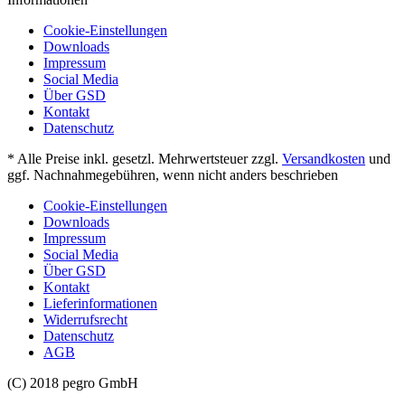
Cookie-Einstellungen
Downloads
Impressum
Social Media
Über GSD
Kontakt
Datenschutz
* Alle Preise inkl. gesetzl. Mehrwertsteuer zzgl.
Versandkosten
und
ggf. Nachnahmegebühren, wenn nicht anders beschrieben
Cookie-Einstellungen
Downloads
Impressum
Social Media
Über GSD
Kontakt
Lieferinformationen
Widerrufsrecht
Datenschutz
AGB
(C) 2018 pegro GmbH