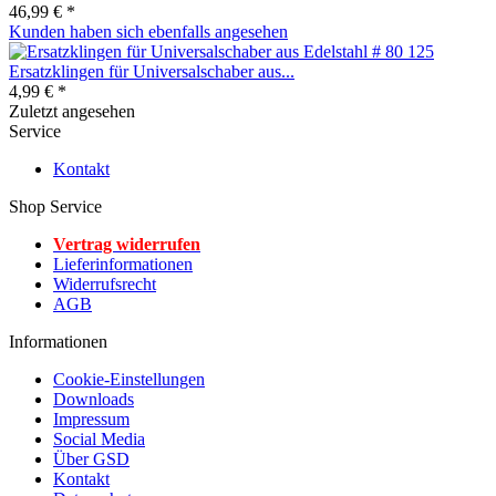
46,99 € *
Kunden haben sich ebenfalls angesehen
Ersatzklingen für Universalschaber aus...
4,99 € *
Zuletzt angesehen
Service
Kontakt
Shop Service
Vertrag widerrufen
Lieferinformationen
Widerrufsrecht
AGB
Informationen
Cookie-Einstellungen
Downloads
Impressum
Social Media
Über GSD
Kontakt