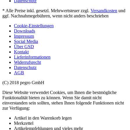
Datenschutz
* Alle Preise inkl. gesetzl. Mehrwertsteuer zzgl.
Versandkosten
und
ggf. Nachnahmegebühren, wenn nicht anders beschrieben
Cookie-Einstellungen
Downloads
Impressum
Social Media
Über GSD
Kontakt
Lieferinformationen
Widerrufsrecht
Datenschutz
AGB
(C) 2018 pegro GmbH
Diese Website verwendet Cookies, um Ihnen die bestmögliche
Funktionalität bieten zu können. Wenn Sie damit nicht
einverstanden sein sollten, stehen Ihnen folgende Funktionen nicht
zur Verfügung:
Artikel in den Warenkorb legen
Merkzettel
Artikelempfehlungen und vieles mehr