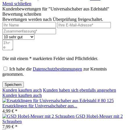
Menü schließen
Kundenbewertungen für "Universalschaber aus Edelstahl"
Bewertung schreiben
Bewertungen werden nach Überprüfung freigeschaltet.
Die mit einem * markierten Felder sind Pflichtfelder.
Ich habe die
Datenschutzbestimmungen
zur Kenntnis
genommen.
Speichern
Kunden kauften auch
Kunden haben sich ebenfalls angesehen
Kunden kauften auch
Ersatzklingen für Universalschaber aus...
4,99 € *
GSD Hobel-Messer mit 2
Schrauben
7,99 € *