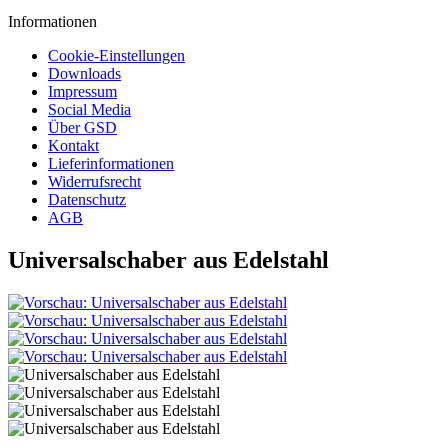
Informationen
Cookie-Einstellungen
Downloads
Impressum
Social Media
Über GSD
Kontakt
Lieferinformationen
Widerrufsrecht
Datenschutz
AGB
Universalschaber aus Edelstahl