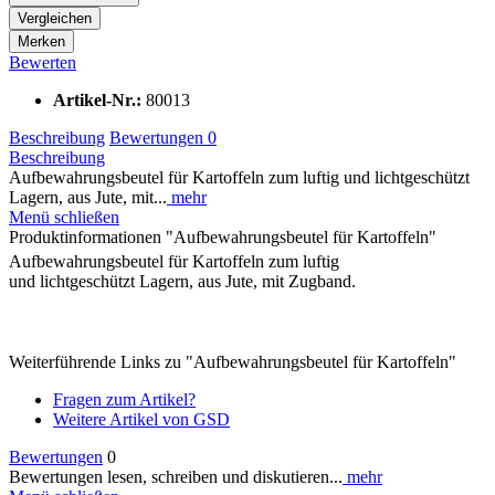
Vergleichen
Merken
Bewerten
Artikel-Nr.:
80013
Beschreibung
Bewertungen
0
Beschreibung
Aufbewahrungsbeutel für Kartoffeln zum luftig und lichtgeschützt
Lagern, aus Jute, mit...
mehr
Menü schließen
Produktinformationen "Aufbewahrungsbeutel für Kartoffeln"
Aufbewahrungsbeutel für Kartoffeln zum luftig
und lichtgeschützt Lagern, aus Jute, mit Zugband.
Weiterführende Links zu "Aufbewahrungsbeutel für Kartoffeln"
Fragen zum Artikel?
Weitere Artikel von GSD
Bewertungen
0
Bewertungen lesen, schreiben und diskutieren...
mehr