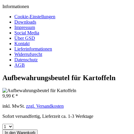
Informationen
Cookie-Einstellungen
Downloads
Impressum
Social Media
Über GSD
Kontakt
Lieferinformationen
Widerrufsrecht
Datenschutz
AGB
Aufbewahrungsbeutel für Kartoffeln
9,99 € *
inkl. MwSt.
zzgl. Versandkosten
Sofort versandfertig, Lieferzeit ca. 1-3 Werktage
In den
Warenkorb