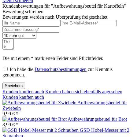
Menü schließen
Kundenbewertungen für "Aufbewahrungsbeutel für Kartoffeln"
Bewertung schreiben
Bewertungen werden nach Überprüfung freigeschaltet.
Die mit einem * markierten Felder sind Pflichtfelder.
Ich habe die
Datenschutzbestimmungen
zur Kenntnis
genommen.
Speichern
Kunden kauften auch
Kunden haben sich ebenfalls angesehen
Kunden kauften auch
Aufbewahrungsbeutel für
Zwiebeln
9,99 € *
Aufbewahrungsbeutel für Brot
8,99 € *
GSD Hobel-Messer mit 2
Schrauben