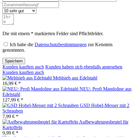
Die mit einem * markierten Felder sind Pflichtfelder.
Ich habe die
Datenschutzbestimmungen
zur Kenntnis
genommen.
Speichern
Kunden kauften auch
Kunden haben sich ebenfalls angesehen
Kunden kauften auch
Mehlsieb aus Edelstahl
16,99 € *
NEU: Profi Mandoline aus
Edelstahl
127,99 € *
GSD Hobel-Messer mit 2
Schrauben
7,99 € *
Aufbewahrungsbeutel für
Kartoffeln
9,99 € *