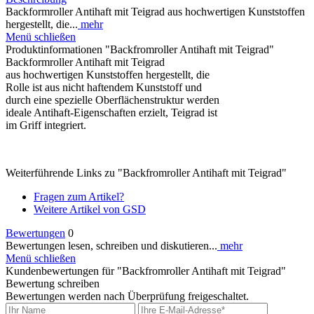
Backformroller Antihaft mit Teigrad aus hochwertigen Kunststoffen
hergestellt, die...
mehr
Menü schließen
Produktinformationen "Backfromroller Antihaft mit Teigrad"
Backformroller Antihaft mit Teigrad
aus hochwertigen Kunststoffen hergestellt, die
Rolle ist aus nicht haftendem Kunststoff und
durch eine spezielle Oberflächenstruktur werden
ideale Antihaft-Eigenschaften erzielt, Teigrad ist
im Griff integriert.
Weiterführende Links zu "Backfromroller Antihaft mit Teigrad"
Fragen zum Artikel?
Weitere Artikel von GSD
Bewertungen
0
Bewertungen lesen, schreiben und diskutieren...
mehr
Menü schließen
Kundenbewertungen für "Backfromroller Antihaft mit Teigrad"
Bewertung schreiben
Bewertungen werden nach Überprüfung freigeschaltet.