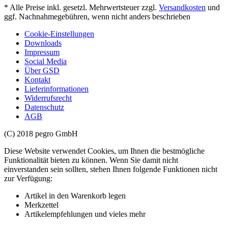
* Alle Preise inkl. gesetzl. Mehrwertsteuer zzgl.
Versandkosten
und
ggf. Nachnahmegebühren, wenn nicht anders beschrieben
Cookie-Einstellungen
Downloads
Impressum
Social Media
Über GSD
Kontakt
Lieferinformationen
Widerrufsrecht
Datenschutz
AGB
(C) 2018 pegro GmbH
Diese Website verwendet Cookies, um Ihnen die bestmögliche
Funktionalität bieten zu können. Wenn Sie damit nicht
einverstanden sein sollten, stehen Ihnen folgende Funktionen nicht
zur Verfügung:
Artikel in den Warenkorb legen
Merkzettel
Artikelempfehlungen und vieles mehr