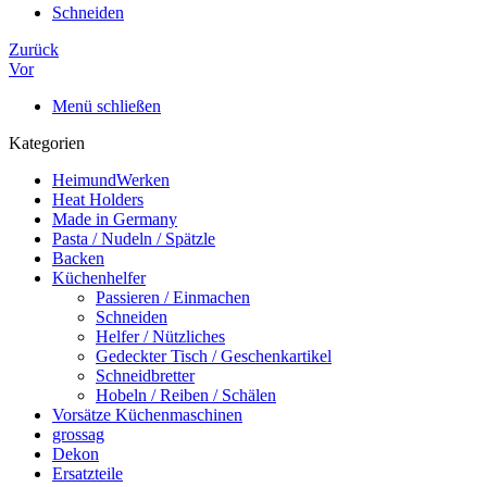
Schneiden
Zurück
Vor
Menü schließen
Kategorien
HeimundWerken
Heat Holders
Made in Germany
Pasta / Nudeln / Spätzle
Backen
Küchenhelfer
Passieren / Einmachen
Schneiden
Helfer / Nützliches
Gedeckter Tisch / Geschenkartikel
Schneidbretter
Hobeln / Reiben / Schälen
Vorsätze Küchenmaschinen
grossag
Dekon
Ersatzteile