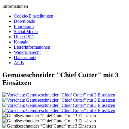
Informationen
Cookie-Einstellungen
Downloads
Impressum
Social Media
Über GSD
Kontakt
Lieferinformationen
Widerrufsrecht
Datenschutz
AGB
Gemüseschneider "Chief Cutter" mit 3
Einsätzen