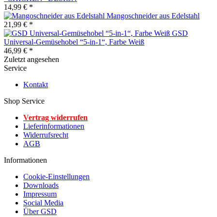
14,99 € *
Mangoschneider aus Edelstahl
21,99 € *
GSD
Universal-Gemüsehobel “5-in-1“, Farbe Weiß
46,99 € *
Zuletzt angesehen
Service
Kontakt
Shop Service
Vertrag widerrufen
Lieferinformationen
Widerrufsrecht
AGB
Informationen
Cookie-Einstellungen
Downloads
Impressum
Social Media
Über GSD