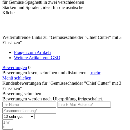
für Gemüse-Spaghetti in zwei verschiedenen
Stärken und Spiralen, ideal für die asiatische
Küche.
Weiterführende Links zu "Gemüseschneider "Chief Cutter" mit 3
Einsätzen"
Fragen zum Artikel?
Weitere Artikel von GSD
Bewertungen
0
Bewertungen lesen, schreiben und diskutieren...
mehr
Menü schließen
Kundenbewertungen für "Gemüseschneider "Chief Cutter" mit 3
Einsätzen"
Bewertung schreiben
Bewertungen werden nach Überprüfung freigeschaltet.