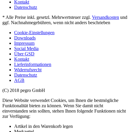
Kontakt
Datenschutz
* Alle Preise inkl. gesetzl. Mehrwertsteuer zzgl.
Versandkosten
und
ggf. Nachnahmegebühren, wenn nicht anders beschrieben
Cookie-Einstellungen
Downloads
Impressum
Social Media
Über GSD
Kontakt
Lieferinformationen
Widerrufsrecht
Datenschutz
AGB
(C) 2018 pegro GmbH
Diese Website verwendet Cookies, um Ihnen die bestmögliche
Funktionalität bieten zu können. Wenn Sie damit nicht
einverstanden sein sollten, stehen Ihnen folgende Funktionen nicht
zur Verfügung:
Artikel in den Warenkorb legen
Merkzettel