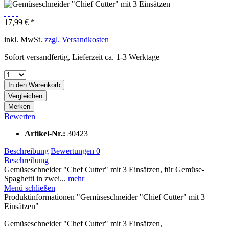
17,99 € *
inkl. MwSt.
zzgl. Versandkosten
Sofort versandfertig, Lieferzeit ca. 1-3 Werktage
In den
Warenkorb
Vergleichen
Merken
Bewerten
Artikel-Nr.:
30423
Beschreibung
Bewertungen
0
Beschreibung
Gemüseschneider "Chef Cutter" mit 3 Einsätzen, für Gemüse-
Spaghetti in zwei...
mehr
Menü schließen
Produktinformationen "Gemüseschneider "Chief Cutter" mit 3
Einsätzen"
Gemüseschneider "Chef Cutter" mit 3 Einsätzen,