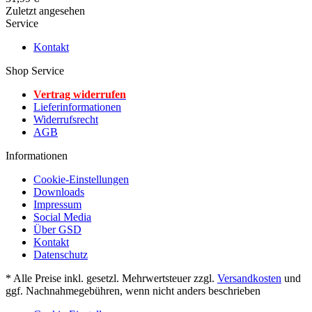
Zuletzt angesehen
Service
Kontakt
Shop Service
Vertrag widerrufen
Lieferinformationen
Widerrufsrecht
AGB
Informationen
Cookie-Einstellungen
Downloads
Impressum
Social Media
Über GSD
Kontakt
Datenschutz
* Alle Preise inkl. gesetzl. Mehrwertsteuer zzgl.
Versandkosten
und
ggf. Nachnahmegebühren, wenn nicht anders beschrieben