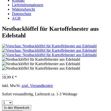
Kontakt
Lieferinformationen
Widerrufsrecht
Datenschutz
AGB
Nestbacklöffel für Kartoffelnester aus
Edelstahl
18,99 € *
inkl. MwSt.
zzgl. Versandkosten
Sofort versandfertig, Lieferzeit ca. 1-3 Werktage
In den
Warenkorb