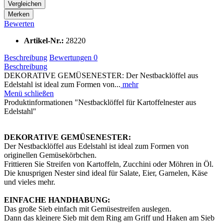
Vergleichen
Merken
Bewerten
Artikel-Nr.:
28220
Beschreibung
Bewertungen
0
Beschreibung
DEKORATIVE GEMÜSENESTER: Der Nestbacklöffel aus
Edelstahl ist ideal zum Formen von...
mehr
Menü schließen
Produktinformationen "Nestbacklöffel für Kartoffelnester aus
Edelstahl"
DEKORATIVE GEMÜSENESTER:
Der Nestbacklöffel aus Edelstahl ist ideal zum Formen von
originellen Gemüsekörbchen.
Frittieren Sie Streifen von Kartoffeln, Zucchini oder Möhren in Öl.
Die knusprigen Nester sind ideal für Salate, Eier, Garnelen, Käse
und vieles mehr.
EINFACHE HANDHABUNG:
Das große Sieb einfach mit Gemüsestreifen auslegen.
Dann das kleinere Sieb mit dem Ring am Griff und Haken am Sieb