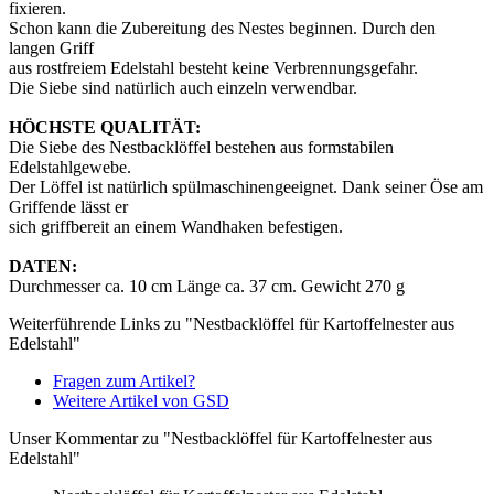
fixieren.
Schon kann die Zubereitung des Nestes beginnen. Durch den
langen Griff
aus rostfreiem Edelstahl besteht keine Verbrennungsgefahr.
Die Siebe sind natürlich auch einzeln verwendbar.
HÖCHSTE QUALITÄT:
Die Siebe des Nestbacklöffel bestehen aus formstabilen
Edelstahlgewebe.
Der Löffel ist natürlich spülmaschinengeeignet. Dank seiner Öse am
Griffende lässt er
sich griffbereit an einem Wandhaken befestigen.
DATEN:
Durchmesser ca. 10 cm Länge ca. 37 cm. Gewicht 270 g
Weiterführende Links zu "Nestbacklöffel für Kartoffelnester aus
Edelstahl"
Fragen zum Artikel?
Weitere Artikel von GSD
Unser Kommentar zu "Nestbacklöffel für Kartoffelnester aus
Edelstahl"