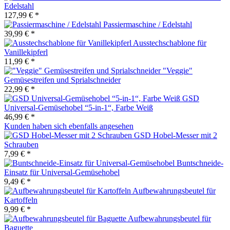
Edelstahl
127,99 € *
Passiermaschine / Edelstahl
39,99 € *
Ausstechschablone für
Vanillekipferl
11,99 € *
"Veggie"
Gemüsestreifen und Sprialschneider
22,99 € *
GSD
Universal-Gemüsehobel “5-in-1“, Farbe Weiß
46,99 € *
Kunden haben sich ebenfalls angesehen
GSD Hobel-Messer mit 2
Schrauben
7,99 € *
Buntschneide-
Einsatz für Universal-Gemüsehobel
9,49 € *
Aufbewahrungsbeutel für
Kartoffeln
9,99 € *
Aufbewahrungsbeutel für
Baguette