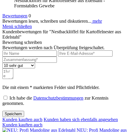
Nestbacklöffel für Kartoffelnester aus Edelstahl -
Formstabiles Gewebe
Bewertungen
0
Bewertungen lesen, schreiben und diskutieren...
mehr
Menü schließen
Kundenbewertungen für "Nestbacklöffel für Kartoffelnester aus
Edelstahl"
Bewertung schreiben
Bewertungen werden nach Überprüfung freigeschaltet.
Die mit einem * markierten Felder sind Pflichtfelder.
Ich habe die
Datenschutzbestimmungen
zur Kenntnis
genommen.
Speichern
Kunden kauften auch
Kunden haben sich ebenfalls angesehen
Kunden kauften auch
NEU: Profi Mandoline aus