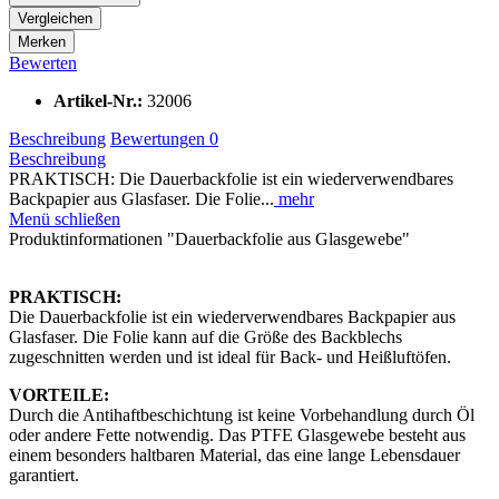
Vergleichen
Merken
Bewerten
Artikel-Nr.:
32006
Beschreibung
Bewertungen
0
Beschreibung
PRAKTISCH: Die Dauerbackfolie ist ein wiederverwendbares
Backpapier aus Glasfaser. Die Folie...
mehr
Menü schließen
Produktinformationen "Dauerbackfolie aus Glasgewebe"
PRAKTISCH:
Die Dauerbackfolie ist ein wiederverwendbares Backpapier aus
Glasfaser. Die Folie kann auf die Größe des Backblechs
zugeschnitten werden und ist ideal für Back- und Heißluftöfen.
VORTEILE:
Durch die Antihaftbeschichtung ist keine Vorbehandlung durch Öl
oder andere Fette notwendig. Das PTFE Glasgewebe besteht aus
einem besonders haltbaren Material, das eine lange Lebensdauer
garantiert.