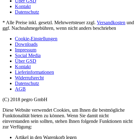
Über GSD
Kontakt
Datenschutz
* Alle Preise inkl. gesetzl. Mehrwertsteuer zzgl.
Versandkosten
und
ggf. Nachnahmegebühren, wenn nicht anders beschrieben
Cookie-Einstellungen
Downloads
Impressum
Social Media
Über GSD
Kontakt
Lieferinformationen
Widerrufsrecht
Datenschutz
AGB
(C) 2018 pegro GmbH
Diese Website verwendet Cookies, um Ihnen die bestmögliche
Funktionalität bieten zu können. Wenn Sie damit nicht
einverstanden sein sollten, stehen Ihnen folgende Funktionen nicht
zur Verfügung:
Artikel in den Warenkorb legen