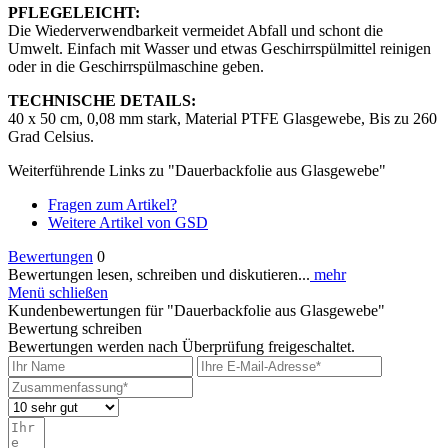
PFLEGELEICHT:
Die Wiederverwendbarkeit vermeidet Abfall und schont die
Umwelt. Einfach mit Wasser und etwas Geschirrspülmittel reinigen
oder in die Geschirrspülmaschine geben.
TECHNISCHE DETAILS:
40 x 50 cm, 0,08 mm stark, Material PTFE Glasgewebe, Bis zu 260
Grad Celsius.
Weiterführende Links zu "Dauerbackfolie aus Glasgewebe"
Fragen zum Artikel?
Weitere Artikel von GSD
Bewertungen
0
Bewertungen lesen, schreiben und diskutieren...
mehr
Menü schließen
Kundenbewertungen für "Dauerbackfolie aus Glasgewebe"
Bewertung schreiben
Bewertungen werden nach Überprüfung freigeschaltet.