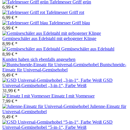
Tafelmesser Griff grün
6,99 € *
Tafelmesser Griff rot
6,99 € *
Tafelmesser Griff blau
6,99 € *
Gemüseschäler aus Edelstahl mit gebogener Klinge
8,99 € *
Gemüseschäler aus Edelstahl
8,99 € *
Kunden haben sich ebenfalls angesehen
Buntschneide-
Einsatz für Universal-Gemüsehobel
9,49 € *
GSD
Universal-Gemüsehobel „3-in-1“, Farbe Weiß
31,99 € *
Einsatz I mit Vormesser
7,99 € *
Julienne-Einsatz für
Universal-Gemüsehobel
9,49 € *
GSD
Universal-Gemüsehobel “5-in-1“, Farbe Weiß