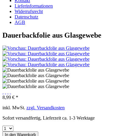
Kontakt
Lieferinformationen
Widerrufsrecht
Datenschutz
AGB
Dauerbackfolie aus Glasgewebe
8,99 € *
inkl. MwSt.
zzgl. Versandkosten
Sofort versandfertig, Lieferzeit ca. 1-3 Werktage
In den
Warenkorb