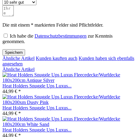
Die mit einem * markierten Felder sind Pflichtfelder.
Ich habe die
Datenschutzbestimmungen
zur Kenntnis
genommen.
Speichern
Ähnliche Artikel
Kunden kauften auch
Kunden haben sich ebenfalls
angesehen
Ähnliche Artikel
Heat Holders Snuggle Ups Luxus...
44,99 € *
Heat Holders Snuggle Ups Luxus...
44,99 € *
Heat Holders Snuggle Ups Luxus...
44,99 € *