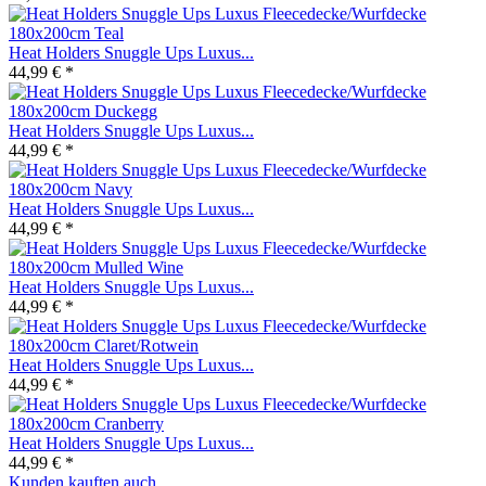
Heat Holders Snuggle Ups Luxus...
44,99 € *
Heat Holders Snuggle Ups Luxus...
44,99 € *
Heat Holders Snuggle Ups Luxus...
44,99 € *
Heat Holders Snuggle Ups Luxus...
44,99 € *
Heat Holders Snuggle Ups Luxus...
44,99 € *
Heat Holders Snuggle Ups Luxus...
44,99 € *
Kunden kauften auch