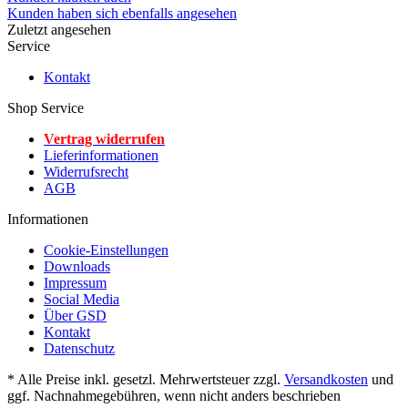
Kunden haben sich ebenfalls angesehen
Zuletzt angesehen
Service
Kontakt
Shop Service
Vertrag widerrufen
Lieferinformationen
Widerrufsrecht
AGB
Informationen
Cookie-Einstellungen
Downloads
Impressum
Social Media
Über GSD
Kontakt
Datenschutz
* Alle Preise inkl. gesetzl. Mehrwertsteuer zzgl.
Versandkosten
und
ggf. Nachnahmegebühren, wenn nicht anders beschrieben