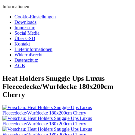
Informationen
Cookie-Einstellungen
Downloads
Impressum
Social Media
Über GSD
Kontakt
Lieferinformationen
Widerrufsrecht
Datenschutz
AGB
Heat Holders Snuggle Ups Luxus
Fleecedecke/Wurfdecke 180x200cm
Cherry