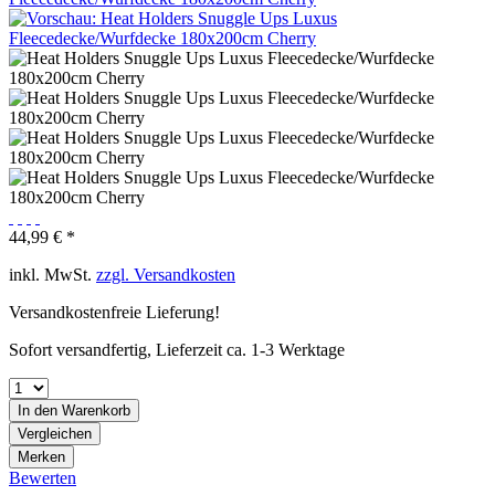
44,99 € *
inkl. MwSt.
zzgl. Versandkosten
Versandkostenfreie Lieferung!
Sofort versandfertig, Lieferzeit ca. 1-3 Werktage
In den
Warenkorb
Vergleichen
Merken
Bewerten