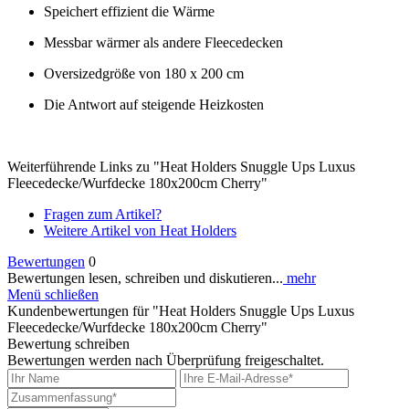
Speichert effizient die Wärme
Messbar wärmer als andere Fleecedecken
Oversizedgröße von 180 x 200 cm
Die Antwort auf steigende Heizkosten
Weiterführende Links zu "Heat Holders Snuggle Ups Luxus
Fleecedecke/Wurfdecke 180x200cm Cherry"
Fragen zum Artikel?
Weitere Artikel von Heat Holders
Bewertungen
0
Bewertungen lesen, schreiben und diskutieren...
mehr
Menü schließen
Kundenbewertungen für "Heat Holders Snuggle Ups Luxus
Fleecedecke/Wurfdecke 180x200cm Cherry"
Bewertung schreiben
Bewertungen werden nach Überprüfung freigeschaltet.