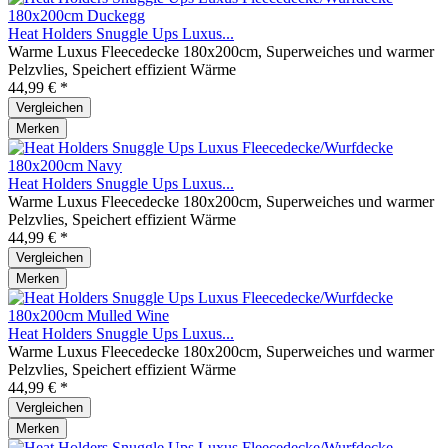
Heat Holders Snuggle Ups Luxus...
Warme Luxus Fleecedecke 180x200cm, Superweiches und warmer
Pelzvlies, Speichert effizient Wärme
44,99 € *
Vergleichen
Merken
Heat Holders Snuggle Ups Luxus...
Warme Luxus Fleecedecke 180x200cm, Superweiches und warmer
Pelzvlies, Speichert effizient Wärme
44,99 € *
Vergleichen
Merken
Heat Holders Snuggle Ups Luxus...
Warme Luxus Fleecedecke 180x200cm, Superweiches und warmer
Pelzvlies, Speichert effizient Wärme
44,99 € *
Vergleichen
Merken