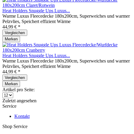
Heat Holders Snuggle Ups Luxus...
Warme Luxus Fleecedecke 180x200cm, Superweiches und warmer
Pelzvlies, Speichert effizient Wärme
44,99 € *
Vergleichen
Merken
Heat Holders Snuggle Ups Luxus...
Warme Luxus Fleecedecke 180x200cm, Superweiches und warmer
Pelzvlies, Speichert effizient Wärme
44,99 € *
Vergleichen
Merken
Artikel pro Seite:
Zuletzt angesehen
Service
Kontakt
Shop Service