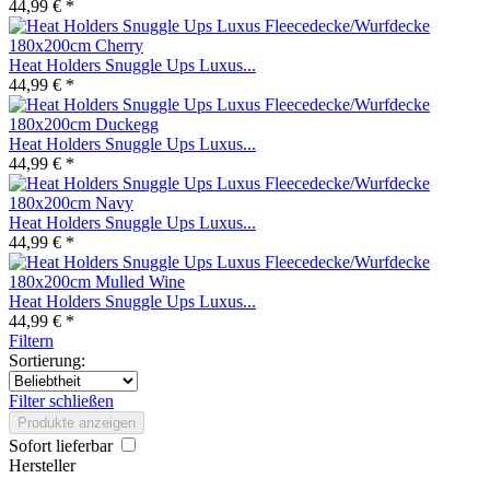
44,99 € *
Heat Holders Snuggle Ups Luxus...
44,99 € *
Heat Holders Snuggle Ups Luxus...
44,99 € *
Heat Holders Snuggle Ups Luxus...
44,99 € *
Heat Holders Snuggle Ups Luxus...
44,99 € *
Filtern
Sortierung:
Filter schließen
Produkte anzeigen
Sofort lieferbar
Hersteller