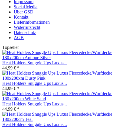
Impressum
Social Media
Über GSD
Kontakt
Lieferinformationen
Widerrufsrecht
Datenschutz
AGB
Topseller
Heat Holders Snuggle Ups Luxus...
44,99 € *
Heat Holders Snuggle Ups Luxus...
44,99 € *
Heat Holders Snuggle Ups Luxus...
44,99 € *
Heat Holders Snuggle Ups Luxus...