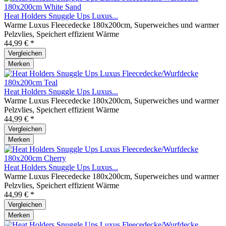
Heat Holders Snuggle Ups Luxus...
Warme Luxus Fleecedecke 180x200cm, Superweiches und warmer
Pelzvlies, Speichert effizient Wärme
44,99 € *
Vergleichen
Merken
Heat Holders Snuggle Ups Luxus...
Warme Luxus Fleecedecke 180x200cm, Superweiches und warmer
Pelzvlies, Speichert effizient Wärme
44,99 € *
Vergleichen
Merken
Heat Holders Snuggle Ups Luxus...
Warme Luxus Fleecedecke 180x200cm, Superweiches und warmer
Pelzvlies, Speichert effizient Wärme
44,99 € *
Vergleichen
Merken