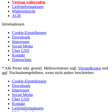
Vertrag widerrufen
Lieferinformationen
Widerrufsrecht
AGB
Informationen
Cookie-Einstellungen
Downloads
Impressum
Social Media
Über GSD
Kontakt
Datenschutz
* Alle Preise inkl. gesetzl. Mehrwertsteuer zzgl.
Versandkosten
und
ggf. Nachnahmegebühren, wenn nicht anders beschrieben
Cookie-Einstellungen
Downloads
Impressum
Social Media
Über GSD
Kontakt
Lieferinformationen