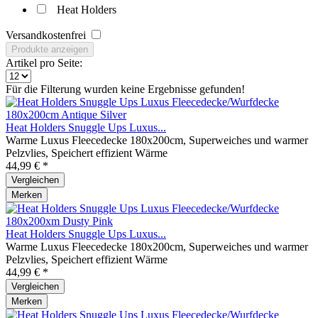
Heat Holders
Versandkostenfrei
Produkte anzeigen
Artikel pro Seite:
Für die Filterung wurden keine Ergebnisse gefunden!
Heat Holders Snuggle Ups Luxus...
Warme Luxus Fleecedecke 180x200cm, Superweiches und warmer
Pelzvlies, Speichert effizient Wärme
44,99 € *
Vergleichen
Merken
Heat Holders Snuggle Ups Luxus...
Warme Luxus Fleecedecke 180x200cm, Superweiches und warmer
Pelzvlies, Speichert effizient Wärme
44,99 € *
Vergleichen
Merken