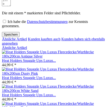
Die mit einem * markierten Felder sind Pflichtfelder.
Ich habe die
Datenschutzbestimmungen
zur Kenntnis
genommen.
Speichern
Ähnliche Artikel
Kunden kauften auch
Kunden haben sich ebenfalls
angesehen
Ähnliche Artikel
Heat Holders Snuggle Ups Luxus...
44,99 € *
Heat Holders Snuggle Ups Luxus...
44,99 € *
Heat Holders Snuggle Ups Luxus...
44,99 € *