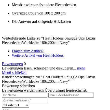
Messbar wärmer als andere Fleecedecken
Oversizedgröße von 180 x 200 cm
Die Antwort auf steigende Heizkosten
Weiterführende Links zu "Heat Holders Snuggle Ups Luxus
Fleecedecke/Wurfdecke 180x200cm Navy"
Fragen zum Artikel?
Weitere Artikel von Heat Holders
Bewertungen
0
Bewertungen lesen, schreiben und diskutieren...
mehr
Menü schließen
Kundenbewertungen für "Heat Holders Snuggle Ups Luxus
Fleecedecke/Wurfdecke 180x200cm Navy"
Bewertung schreiben
Bewertungen werden nach Überprüfung freigeschaltet.