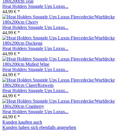
Heat Holders Snuggle Ups Luxus...
44,99 € *
Heat Holders Snuggle Ups Luxus...
44,99 € *
Heat Holders Snuggle Ups Luxus...
44,99 € *
Heat Holders Snuggle Ups Luxus...
44,99 € *
Heat Holders Snuggle Ups Luxus...
44,99 € *
Heat Holders Snuggle Ups Luxus...
44,99 € *
Kunden kauften auch
Kunden haben sich ebenfalls angesehen