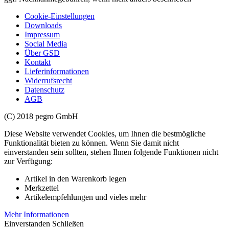
Cookie-Einstellungen
Downloads
Impressum
Social Media
Über GSD
Kontakt
Lieferinformationen
Widerrufsrecht
Datenschutz
AGB
(C) 2018 pegro GmbH
Diese Website verwendet Cookies, um Ihnen die bestmögliche
Funktionalität bieten zu können. Wenn Sie damit nicht
einverstanden sein sollten, stehen Ihnen folgende Funktionen nicht
zur Verfügung:
Artikel in den Warenkorb legen
Merkzettel
Artikelempfehlungen und vieles mehr
Mehr Informationen
Einverstanden
Schließen