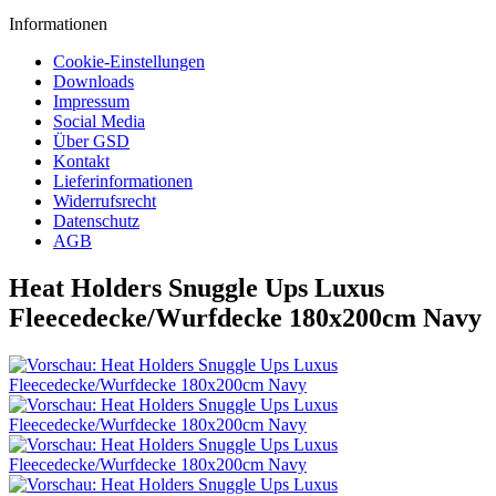
Informationen
Cookie-Einstellungen
Downloads
Impressum
Social Media
Über GSD
Kontakt
Lieferinformationen
Widerrufsrecht
Datenschutz
AGB
Heat Holders Snuggle Ups Luxus
Fleecedecke/Wurfdecke 180x200cm Navy