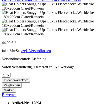
44,99 € *
inkl. MwSt.
zzgl. Versandkosten
Versandkostenfreie Lieferung!
Sofort versandfertig, Lieferzeit ca. 1-3 Werktage
In den
Warenkorb
Vergleichen
Merken
Bewerten
Artikel-Nr.:
17894