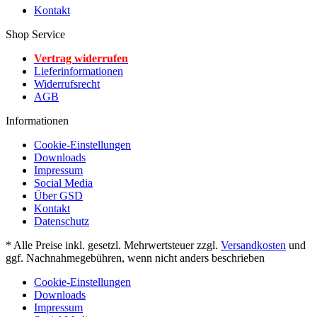
Kontakt
Shop Service
Vertrag widerrufen
Lieferinformationen
Widerrufsrecht
AGB
Informationen
Cookie-Einstellungen
Downloads
Impressum
Social Media
Über GSD
Kontakt
Datenschutz
* Alle Preise inkl. gesetzl. Mehrwertsteuer zzgl.
Versandkosten
und
ggf. Nachnahmegebühren, wenn nicht anders beschrieben
Cookie-Einstellungen
Downloads
Impressum