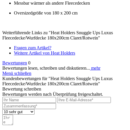
Messbar wärmer als andere Fleecedecken
Oversizedgröße von 180 x 200 cm
Weiterführende Links zu "Heat Holders Snuggle Ups Luxus
Fleecedecke/Wurfdecke 180x200cm Claret/Rotwein"
Fragen zum Artikel?
Weitere Artikel von Heat Holders
Bewertungen
0
Bewertungen lesen, schreiben und diskutieren...
mehr
Menü schließen
Kundenbewertungen für "Heat Holders Snuggle Ups Luxus
Fleecedecke/Wurfdecke 180x200cm Claret/Rotwein"
Bewertung schreiben
Bewertungen werden nach Überprüfung freigeschaltet.