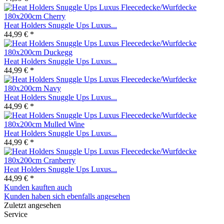
Heat Holders Snuggle Ups Luxus...
44,99 € *
Heat Holders Snuggle Ups Luxus...
44,99 € *
Heat Holders Snuggle Ups Luxus...
44,99 € *
Heat Holders Snuggle Ups Luxus...
44,99 € *
Heat Holders Snuggle Ups Luxus...
44,99 € *
Kunden kauften auch
Kunden haben sich ebenfalls angesehen
Zuletzt angesehen
Service