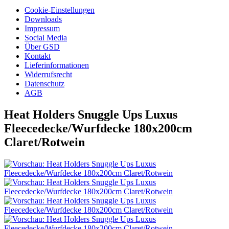
Cookie-Einstellungen
Downloads
Impressum
Social Media
Über GSD
Kontakt
Lieferinformationen
Widerrufsrecht
Datenschutz
AGB
Heat Holders Snuggle Ups Luxus
Fleecedecke/Wurfdecke 180x200cm
Claret/Rotwein